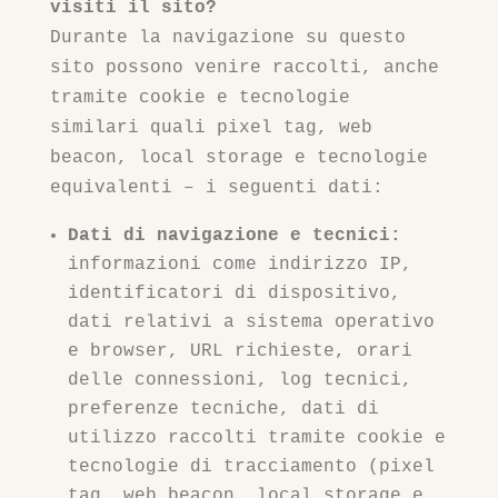
visiti il sito?
Durante la navigazione su questo
sito possono venire raccolti, anche
tramite cookie e tecnologie
similari quali pixel tag, web
beacon, local storage e tecnologie
equivalenti – i seguenti dati:
Dati di navigazione e tecnici:
informazioni come indirizzo IP,
identificatori di dispositivo,
dati relativi a sistema operativo
e browser, URL richieste, orari
delle connessioni, log tecnici,
preferenze tecniche, dati di
utilizzo raccolti tramite cookie e
tecnologie di tracciamento (pixel
tag, web beacon, local storage e