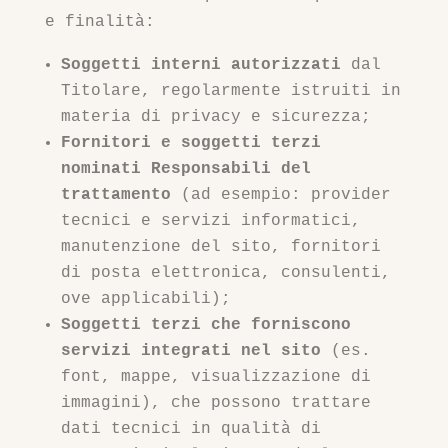
e finalità:
Soggetti interni autorizzati
dal
Titolare, regolarmente istruiti in
materia di privacy e sicurezza;
Fornitori e soggetti terzi
nominati Responsabili del
trattamento
(ad esempio: provider
tecnici e servizi informatici,
manutenzione del sito, fornitori
di posta elettronica, consulenti,
ove applicabili);
Soggetti terzi che forniscono
servizi integrati nel sito
(es.
font, mappe, visualizzazione di
immagini), che possono trattare
dati tecnici in qualità di