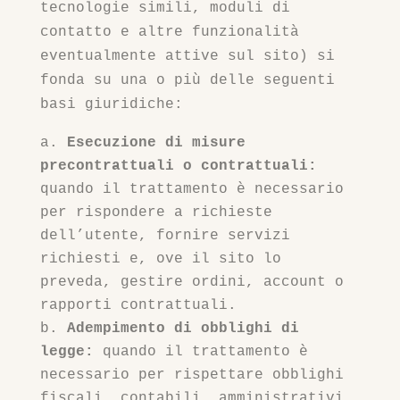
tecnologie simili, moduli di
contatto e altre funzionalità
eventualmente attive sul sito) si
fonda su una o più delle seguenti
basi giuridiche:
Esecuzione di misure
precontrattuali o contrattuali:
quando il trattamento è necessario
per rispondere a richieste
dell’utente, fornire servizi
richiesti e, ove il sito lo
preveda, gestire ordini, account o
rapporti contrattuali.
Adempimento di obblighi di
legge:
quando il trattamento è
necessario per rispettare obblighi
fiscali, contabili, amministrativi,