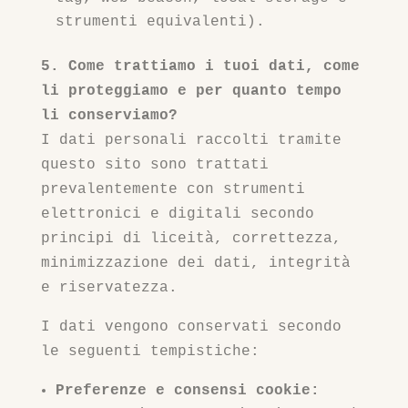
strumenti equivalenti).
5. Come trattiamo i tuoi dati, come
li proteggiamo e per quanto tempo
li conserviamo?
I dati personali raccolti tramite
questo sito sono trattati
prevalentemente con strumenti
elettronici e digitali secondo
principi di liceità, correttezza,
minimizzazione dei dati, integrità
e riservatezza.
I dati vengono conservati secondo
le seguenti tempistiche:
Preferenze e consensi cookie: