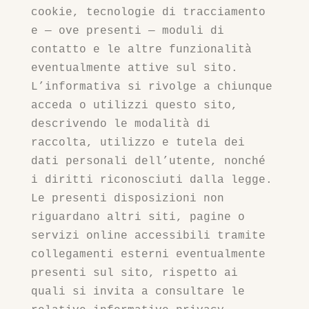
cookie, tecnologie di tracciamento
e — ove presenti — moduli di
contatto e le altre funzionalità
eventualmente attive sul sito.
L’informativa si rivolge a chiunque
acceda o utilizzi questo sito,
descrivendo le modalità di
raccolta, utilizzo e tutela dei
dati personali dell’utente, nonché
i diritti riconosciuti dalla legge.
Le presenti disposizioni non
riguardano altri siti, pagine o
servizi online accessibili tramite
collegamenti esterni eventualmente
presenti sul sito, rispetto ai
quali si invita a consultare le