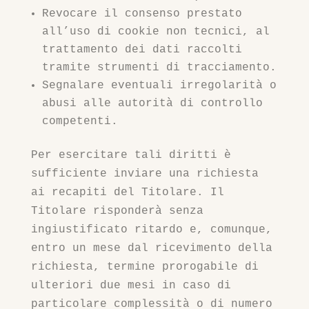
Revocare il consenso prestato
all’uso di cookie non tecnici, al
trattamento dei dati raccolti
tramite strumenti di tracciamento.
Segnalare eventuali irregolarità o
abusi alle autorità di controllo
competenti.
Per esercitare tali diritti è
sufficiente inviare una richiesta
ai recapiti del Titolare. Il
Titolare risponderà senza
ingiustificato ritardo e, comunque,
entro un mese dal ricevimento della
richiesta, termine prorogabile di
ulteriori due mesi in caso di
particolare complessità o di numero