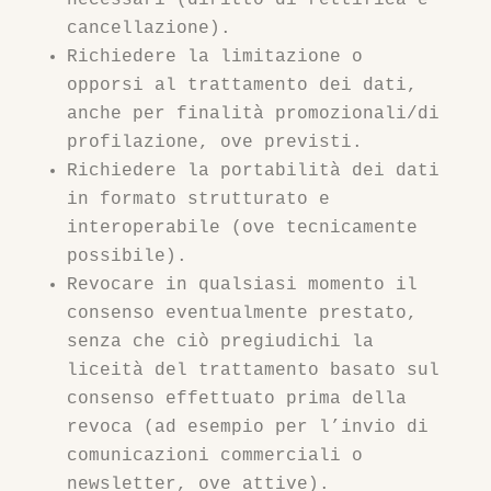
necessari (diritto di rettifica e
cancellazione).
Richiedere la limitazione o
opporsi al trattamento dei dati,
anche per finalità promozionali/di
profilazione, ove previsti.
Richiedere la portabilità dei dati
in formato strutturato e
interoperabile (ove tecnicamente
possibile).
Revocare in qualsiasi momento il
consenso eventualmente prestato,
senza che ciò pregiudichi la
liceità del trattamento basato sul
consenso effettuato prima della
revoca (ad esempio per l’invio di
comunicazioni commerciali o
newsletter, ove attive).