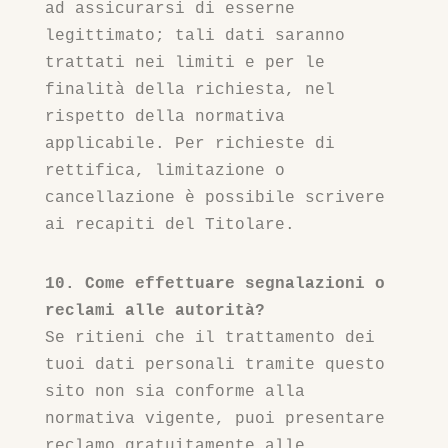
ad assicurarsi di esserne
legittimato; tali dati saranno
trattati nei limiti e per le
finalità della richiesta, nel
rispetto della normativa
applicabile. Per richieste di
rettifica, limitazione o
cancellazione è possibile scrivere
ai recapiti del Titolare.
10. Come effettuare segnalazioni o
reclami alle autorità?
Se ritieni che il trattamento dei
tuoi dati personali tramite questo
sito non sia conforme alla
normativa vigente, puoi presentare
reclamo gratuitamente alle