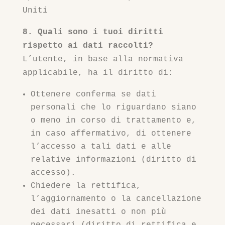
Uniti
8. Quali sono i tuoi diritti
rispetto ai dati raccolti?
L’utente, in base alla normativa
applicabile, ha il diritto di:
Ottenere conferma se dati
personali che lo riguardano siano
o meno in corso di trattamento e,
in caso affermativo, di ottenere
l’accesso a tali dati e alle
relative informazioni (diritto di
accesso).
Chiedere la rettifica,
l’aggiornamento o la cancellazione
dei dati inesatti o non più