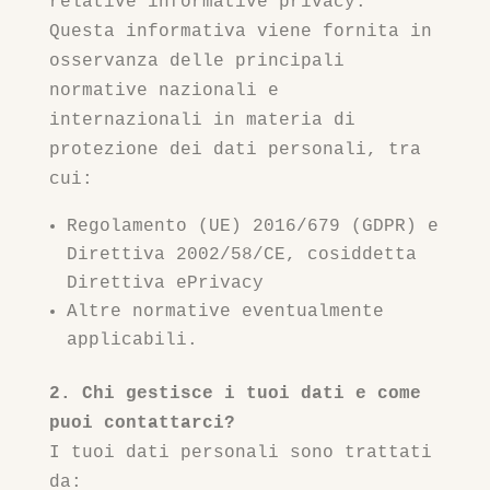
relative informative privacy.
Questa informativa viene fornita in
osservanza delle principali
normative nazionali e
internazionali in materia di
protezione dei dati personali, tra
cui:
Regolamento (UE) 2016/679 (GDPR) e
Direttiva 2002/58/CE, cosiddetta
Direttiva ePrivacy
Altre normative eventualmente
applicabili.
2. Chi gestisce i tuoi dati e come
puoi contattarci?
I tuoi dati personali sono trattati
da: