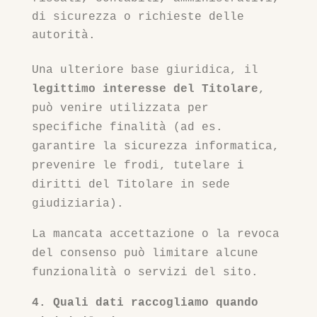
di sicurezza o richieste delle
autorità.
Una ulteriore base giuridica, il
legittimo interesse del Titolare
,
può venire utilizzata per
specifiche finalità (ad es.
garantire la sicurezza informatica,
prevenire le frodi, tutelare i
diritti del Titolare in sede
giudiziaria).
La mancata accettazione o la revoca
del consenso può limitare alcune
funzionalità o servizi del sito.
4. Quali dati raccogliamo quando