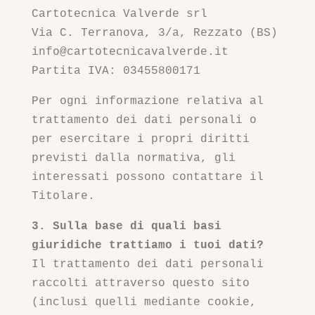
Cartotecnica Valverde srl
Via C. Terranova, 3/a, Rezzato (BS)
info@cartotecnicavalverde.it
Partita IVA: 03455800171
Per ogni informazione relativa al
trattamento dei dati personali o
per esercitare i propri diritti
previsti dalla normativa, gli
interessati possono contattare il
Titolare.
3. Sulla base di quali basi
giuridiche trattiamo i tuoi dati?
Il trattamento dei dati personali
raccolti attraverso questo sito
(inclusi quelli mediante cookie,