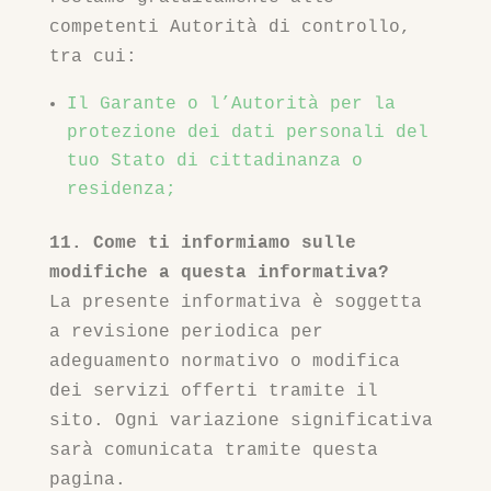
competenti Autorità di controllo,
tra cui:
Il Garante o l’Autorità per la
protezione dei dati personali del
tuo Stato di cittadinanza o
residenza;
11. Come ti informiamo sulle
modifiche a questa informativa?
La presente informativa è soggetta
a revisione periodica per
adeguamento normativo o modifica
dei servizi offerti tramite il
sito. Ogni variazione significativa
sarà comunicata tramite questa
pagina.