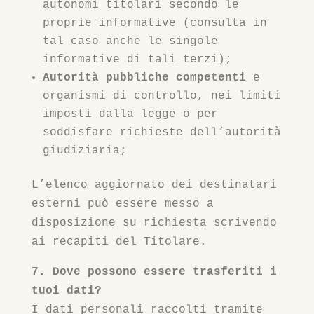
autonomi titolari secondo le
proprie informative (consulta in
tal caso anche le singole
informative di tali terzi);
Autorità pubbliche competenti
e
organismi di controllo, nei limiti
imposti dalla legge o per
soddisfare richieste dell’autorità
giudiziaria;
L’elenco aggiornato dei destinatari
esterni può essere messo a
disposizione su richiesta scrivendo
ai recapiti del Titolare.
7. Dove possono essere trasferiti i
tuoi dati?
I dati personali raccolti tramite