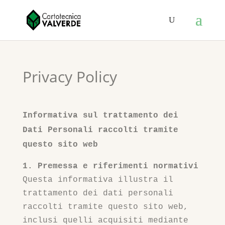
Privacy Policy
Informativa sul trattamento dei
Dati Personali raccolti tramite
questo sito web
1. Premessa e riferimenti normativi
Questa informativa illustra il
trattamento dei dati personali
raccolti tramite questo sito web,
inclusi quelli acquisiti mediante