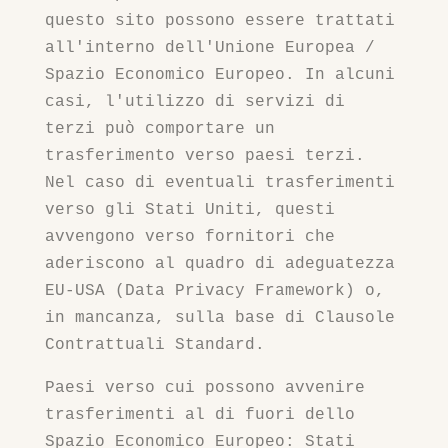
questo sito possono essere trattati
all'interno dell'Unione Europea /
Spazio Economico Europeo. In alcuni
casi, l'utilizzo di servizi di
terzi può comportare un
trasferimento verso paesi terzi.
Nel caso di eventuali trasferimenti
verso gli Stati Uniti, questi
avvengono verso fornitori che
aderiscono al quadro di adeguatezza
EU-USA (Data Privacy Framework) o,
in mancanza, sulla base di Clausole
Contrattuali Standard.
Paesi verso cui possono avvenire
trasferimenti al di fuori dello
Spazio Economico Europeo: Stati