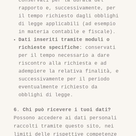
conservati per la durata del
rapporto e, successivamente, per
il tempo richiesto dagli obblighi
di legge applicabili (ad esempio
in materia contabile e fiscale).
Dati inseriti tramite moduli o
richieste specifiche:
conservati
per il tempo necessario a dare
riscontro alla richiesta e ad
adempiere la relativa finalità, e
successivamente per il periodo
eventualmente richiesto da
obblighi di legge.
6. Chi può ricevere i tuoi dati?
Possono accedere ai dati personali
raccolti tramite questo sito, nei
limiti delle rispettive competenze