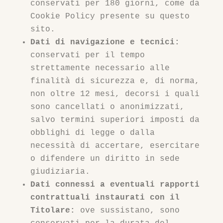
conservati per 180 giorni, come da
Cookie Policy presente su questo
sito.
Dati di navigazione e tecnici:
conservati per il tempo
strettamente necessario alle
finalità di sicurezza e, di norma,
non oltre 12 mesi, decorsi i quali
sono cancellati o anonimizzati,
salvo termini superiori imposti da
obblighi di legge o dalla
necessità di accertare, esercitare
o difendere un diritto in sede
giudiziaria.
Dati connessi a eventuali rapporti
contrattuali instaurati con il
Titolare:
ove sussistano, sono