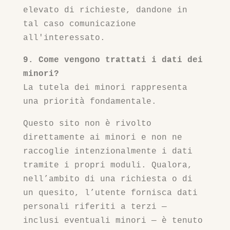
elevato di richieste, dandone in
tal caso comunicazione
all'interessato.
9. Come vengono trattati i dati dei
minori?
La tutela dei minori rappresenta
una priorità fondamentale.
Questo sito non è rivolto
direttamente ai minori e non ne
raccoglie intenzionalmente i dati
tramite i propri moduli. Qualora,
nell’ambito di una richiesta o di
un quesito, l’utente fornisca dati
personali riferiti a terzi —
inclusi eventuali minori — è tenuto