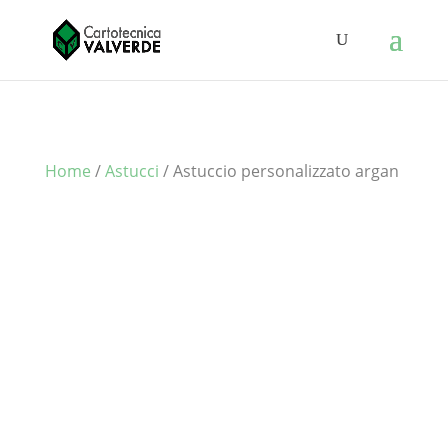
Home
/
Astucci
/ Astuccio personalizzato argan