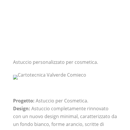
Astuccio personalizzato per cosmetica.
Progetto:
Astuccio per Cosmetica.
Design:
Astuccio completamente rinnovato
con un nuovo design minimal, caratterizzato da
un fondo bianco, forme arancio, scritte di