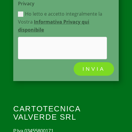
Privacy
Ho letto e accetto integralmente la
Vostra
Informativa Privacy qui
disponibile
INVIA
CARTOTECNICA
VALVERDE SRL
P.Iva 03455800171