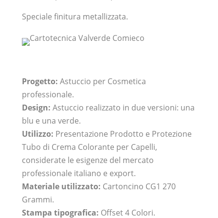
Speciale finitura metallizzata.
Progetto:
Astuccio per Cosmetica
professionale.
Design:
Astuccio realizzato in due versioni: una
blu e una verde.
Utilizzo:
Presentazione Prodotto e Protezione
Tubo di Crema Colorante per Capelli,
considerate le esigenze del mercato
professionale italiano e export.
Materiale utilizzato:
Cartoncino CG1 270
Grammi.
Stampa tipografica:
Offset 4 Colori.