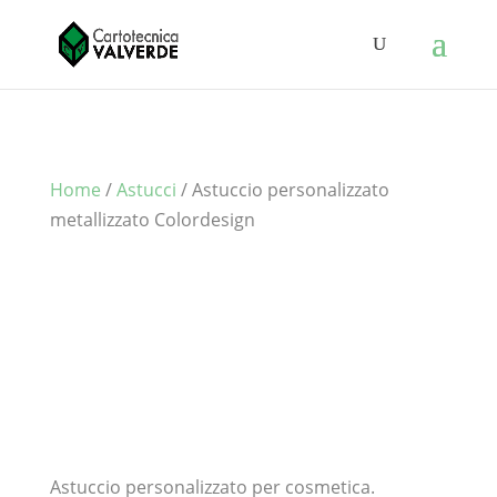
Home
/
Astucci
/ Astuccio personalizzato
metallizzato Colordesign
Astuccio personalizzato per cosmetica.