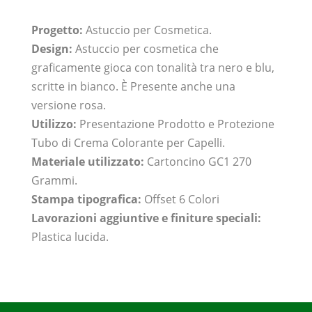
Progetto:
Astuccio per Cosmetica.
Design:
Astuccio per cosmetica che
graficamente gioca con tonalità tra nero e blu,
scritte in bianco. È Presente anche una
versione rosa.
Utilizzo:
Presentazione Prodotto e Protezione
Tubo di Crema Colorante per Capelli.
Materiale utilizzato:
Cartoncino GC1 270
Grammi.
Stampa tipografica:
Offset 6 Colori
Lavorazioni aggiuntive e finiture speciali:
Plastica lucida.