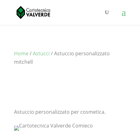
Home
/
Astucci
/ Astuccio personalizzato
mitchell
Astuccio personalizzato per cosmetica.